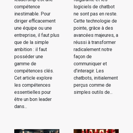
compétence
logiciels de chatbot
inestimable. Pour
ne sont pas en reste.
diriger efficacement
Cette technologie de
une équipe ou une
pointe, grâce à des
entreprise, il faut plus
avancées majeures, a
que de la simple
réussi à transformer
ambition : il faut
radicalement notre
posséder une
façon de
gamme de
communiquer et
compétences clés.
d'interagir. Les
Cet article explore
chatbots, initialement
les compétences
perçus comme de
essentielles pour
simples outils de...
être un bon leader
dans...