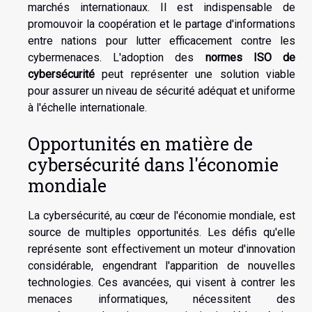
marchés internationaux. Il est indispensable de
promouvoir la coopération et le partage d'informations
entre nations pour lutter efficacement contre les
cybermenaces. L'adoption des
normes ISO de
cybersécurité
peut représenter une solution viable
pour assurer un niveau de sécurité adéquat et uniforme
à l'échelle internationale.
Opportunités en matière de
cybersécurité dans l'économie
mondiale
La cybersécurité, au cœur de l'économie mondiale, est
source de multiples opportunités. Les défis qu'elle
représente sont effectivement un moteur d'innovation
considérable, engendrant l'apparition de nouvelles
technologies. Ces avancées, qui visent à contrer les
menaces informatiques, nécessitent des