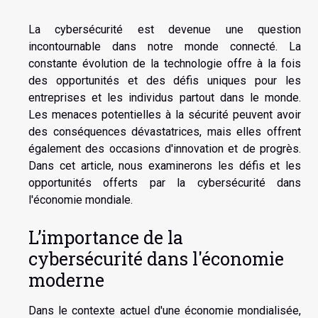
La cybersécurité est devenue une question
incontournable dans notre monde connecté. La
constante évolution de la technologie offre à la fois
des opportunités et des défis uniques pour les
entreprises et les individus partout dans le monde.
Les menaces potentielles à la sécurité peuvent avoir
des conséquences dévastatrices, mais elles offrent
également des occasions d'innovation et de progrès.
Dans cet article, nous examinerons les défis et les
opportunités offerts par la cybersécurité dans
l'économie mondiale.
L’importance de la
cybersécurité dans l'économie
moderne
Dans le contexte actuel d'une économie mondialisée,