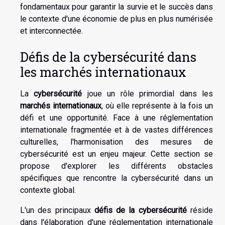
fondamentaux pour garantir la survie et le succès dans
le contexte d'une économie de plus en plus numérisée
et interconnectée.
Défis de la cybersécurité dans
les marchés internationaux
La
cybersécurité
joue un rôle primordial dans les
marchés internationaux
, où elle représente à la fois un
défi et une opportunité. Face à une réglementation
internationale fragmentée et à de vastes différences
culturelles, l'harmonisation des mesures de
cybersécurité est un enjeu majeur. Cette section se
propose d'explorer les différents obstacles
spécifiques que rencontre la cybersécurité dans un
contexte global.
L'un des principaux
défis de la cybersécurité
réside
dans l'élaboration d'une réglementation internationale