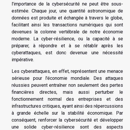
l'importance de la cybersécurité ne peut être sous-
estimée. Chaque jour, une quantité astronomique de
données est produite et échangée à travers le globe,
facilitant ainsi les transactions numériques qui sont
devenues la colonne vertébrale de notre économie
moderne. La cyber-résilience, ou la capacité à se
préparer, à répondre et à se rétablir après les
cyberattaques, est donc devenue une nécessité
impérative.
Les cyberattaques, en effet, représentent une menace
sérieuse pour l'économie mondiale. Des attaques
réussies peuvent entraîner non seulement des pertes
financières directes, mais aussi perturber le
fonctionnement normal des entreprises et des
infrastructures critiques, ayant ainsi des répercussions
à grande échelle sur la stabilité économique. Par
conséquent, renforcer la cybersécurité et développer
une solide cyber-résilience sont des aspects