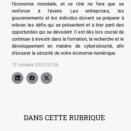
l'économie mondiale, et ce rôle ne fera que se
renforcer à l'avenir. Les entreprises, les
gouvernements et les individus doivent se préparer à
relever les défis qui se présentent et à tirer parti des
opportunités qui se dévoilent. Il est dès lors crucial de
continuer à investir dans la formation, la recherche et le
développement en matière de cybersécurité, afin
d'assurer la sécurité de notre économie numérique.
12 octobre 2023 02:26
DANS CETTE RUBRIQUE