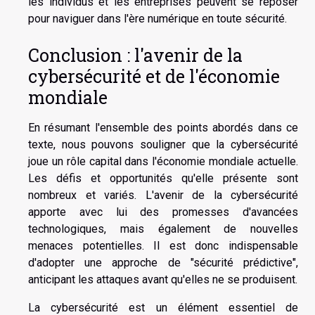
les individus et les entreprises peuvent se reposer
pour naviguer dans l'ère numérique en toute sécurité.
Conclusion : l'avenir de la
cybersécurité et de l'économie
mondiale
En résumant l'ensemble des points abordés dans ce
texte, nous pouvons souligner que la cybersécurité
joue un rôle capital dans l'économie mondiale actuelle.
Les défis et opportunités qu'elle présente sont
nombreux et variés. L'avenir de la cybersécurité
apporte avec lui des promesses d'avancées
technologiques, mais également de nouvelles
menaces potentielles. Il est donc indispensable
d'adopter une approche de "sécurité prédictive",
anticipant les attaques avant qu'elles ne se produisent.
La cybersécurité est un élément essentiel de