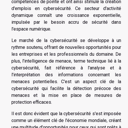
compétences de pointe et ont ainsi stimulé la création
d'emplois en cybersécurité. Ce secteur d'activité
dynamique connaît une croissance exponentielle,
impulsée par le besoin accru de sécurité dans
l'espace numérique.
Le marché de la cybersécurité se développe à un
rythme soutenu, offrant de nouvelles opportunités pour
les entreprises et les professionnels du domaine. De
plus, l'intelligence de menace, terme technique lié à la
cybersécurité, fait référence à l'analyse et à
l'interprétation des informations concernant les
menaces potentielles. C'est un aspect clé de la
cybersécurité qui facilite la détection précoce des
menaces et la mise en place de mesures de
protection efficaces.
Il est donc évident que la cybersécurité s'est imposée
comme un élément clé de l'économie mondiale, créant
une multitude d'opportunités pour ceux qui sont prêts à