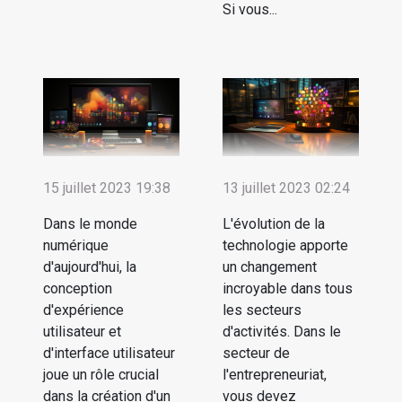
Si vous...
15 juillet 2023 19:38
13 juillet 2023 02:24
Dans le monde
L'évolution de la
numérique
technologie apporte
d'aujourd'hui, la
un changement
conception
incroyable dans tous
d'expérience
les secteurs
utilisateur et
d'activités. Dans le
d'interface utilisateur
secteur de
joue un rôle crucial
l'entrepreneuriat,
dans la création d'un
vous devez