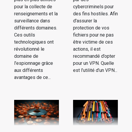
pour la collecte de
cybercriminels pour
renseignements et la
des fins hostiles. Afin
surveillance dans
d'assurer la
différents domaines.
protection de vos
Ces outils
fichiers pour ne pas
technologiques ont
être victime de ces
révolutionné le
actions, il est
domaine de
recommandé d’opter
l'espionnage grâce
pour un VPN. Quelle
aux différents
est l’utilité d’un VPN...
avantages de ce...