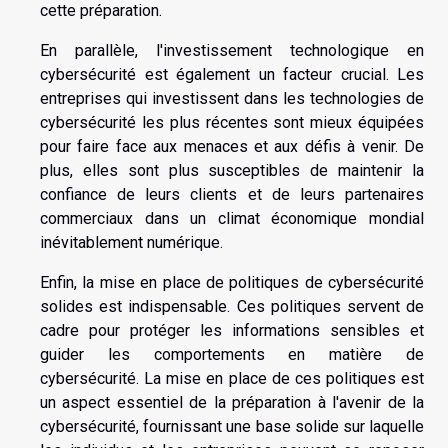
cette préparation.
En parallèle, l'investissement technologique en
cybersécurité est également un facteur crucial. Les
entreprises qui investissent dans les technologies de
cybersécurité les plus récentes sont mieux équipées
pour faire face aux menaces et aux défis à venir. De
plus, elles sont plus susceptibles de maintenir la
confiance de leurs clients et de leurs partenaires
commerciaux dans un climat économique mondial
inévitablement numérique.
Enfin, la mise en place de politiques de cybersécurité
solides est indispensable. Ces politiques servent de
cadre pour protéger les informations sensibles et
guider les comportements en matière de
cybersécurité. La mise en place de ces politiques est
un aspect essentiel de la préparation à l'avenir de la
cybersécurité, fournissant une base solide sur laquelle