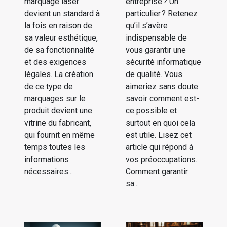
marquage laser
entreprise ? Un
devient un standard à
particulier ? Retenez
la fois en raison de
qu’il s’avère
sa valeur esthétique,
indispensable de
de sa fonctionnalité
vous garantir une
et des exigences
sécurité informatique
légales. La création
de qualité. Vous
de ce type de
aimeriez sans doute
marquages ​​sur le
savoir comment est-
produit devient une
ce possible et
vitrine du fabricant,
surtout en quoi cela
qui fournit en même
est utile. Lisez cet
temps toutes les
article qui répond à
informations
vos préoccupations.
nécessaires...
Comment garantir
sa...