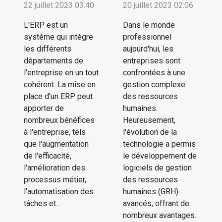
22 juillet 2023 03:40
20 juillet 2023 02:06
L'ERP est un
Dans le monde
système qui intègre
professionnel
les différents
aujourd'hui, les
départements de
entreprises sont
l'entreprise en un tout
confrontées à une
cohérent. La mise en
gestion complexe
place d'un ERP peut
des ressources
apporter de
humaines.
nombreux bénéfices
Heureusement,
à l'entreprise, tels
l'évolution de la
que l'augmentation
technologie a permis
de l'efficacité,
le développement de
l'amélioration des
logiciels de gestion
processus métier,
des ressources
l'automatisation des
humaines (GRH)
tâches et...
avancés, offrant de
nombreux avantages.