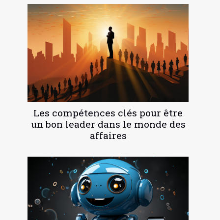
Les compétences clés pour être
un bon leader dans le monde des
affaires