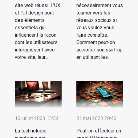
site web réussi. L'UX
nécessairement vous
et l'UI design sont
tourner vers les
des éléments
réseaux sociaux si
essentiels qui
vous voulez vous
influencent la façon
faire connaître.
dont les utilisateurs
Comment peut-on
interagissent avec
accroître son start-up
votre site, leur...
en utilisant les...
10 juillet 2023 13:54
31 mai 2023 20:40
La technologie
Peut-on effectuer un