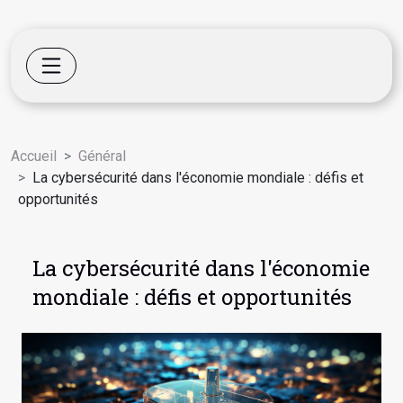
Accueil
Général
La cybersécurité dans l'économie mondiale : défis et
opportunités
La cybersécurité dans l'économie
mondiale : défis et opportunités