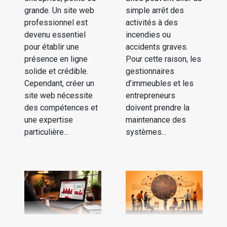
grande. Un site web
simple arrêt des
professionnel est
activités à des
devenu essentiel
incendies ou
pour établir une
accidents graves.
présence en ligne
Pour cette raison, les
solide et crédible.
gestionnaires
Cependant, créer un
d’immeubles et les
site web nécessite
entrepreneurs
des compétences et
doivent prendre la
une expertise
maintenance des
particulière...
systèmes...