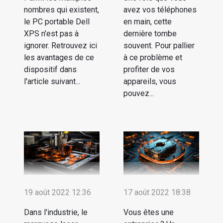
nombres qui existent,
avez vos téléphones
le PC portable Dell
en main, cette
XPS n'est pas à
dernière tombe
ignorer. Retrouvez ici
souvent. Pour pallier
les avantages de ce
à ce problème et
dispositif dans
profiter de vos
l'article suivant...
appareils, vous
pouvez...
19 août 2022 12:36
17 août 2022 18:38
Dans l'industrie, le
Vous êtes une