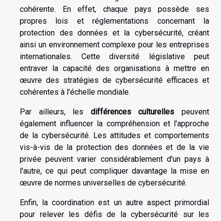
cohérente. En effet, chaque pays possède ses
propres lois et réglementations concernant la
protection des données et la cybersécurité, créant
ainsi un environnement complexe pour les entreprises
internationales. Cette diversité législative peut
entraver la capacité des organisations à mettre en
œuvre des stratégies de cybersécurité efficaces et
cohérentes à l'échelle mondiale.
Par ailleurs, les
différences culturelles
peuvent
également influencer la compréhension et l'approche
de la cybersécurité. Les attitudes et comportements
vis-à-vis de la protection des données et de la vie
privée peuvent varier considérablement d'un pays à
l'autre, ce qui peut compliquer davantage la mise en
œuvre de normes universelles de cybersécurité.
Enfin, la coordination est un autre aspect primordial
pour relever les défis de la cybersécurité sur les