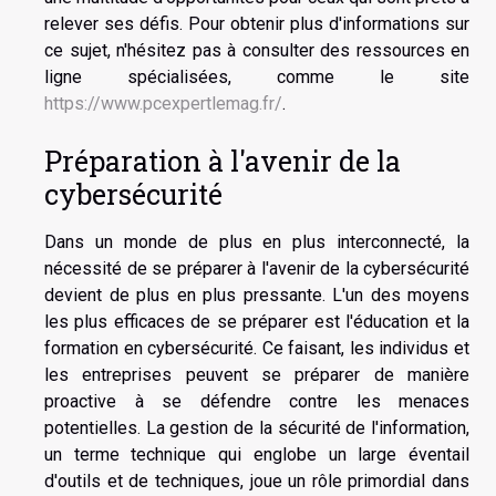
relever ses défis. Pour obtenir plus d'informations sur
ce sujet, n'hésitez pas à consulter des ressources en
ligne spécialisées, comme le site
https://www.pcexpertlemag.fr/
.
Préparation à l'avenir de la
cybersécurité
Dans un monde de plus en plus interconnecté, la
nécessité de se préparer à l'avenir de la cybersécurité
devient de plus en plus pressante. L'un des moyens
les plus efficaces de se préparer est l'éducation et la
formation en cybersécurité. Ce faisant, les individus et
les entreprises peuvent se préparer de manière
proactive à se défendre contre les menaces
potentielles. La gestion de la sécurité de l'information,
un terme technique qui englobe un large éventail
d'outils et de techniques, joue un rôle primordial dans