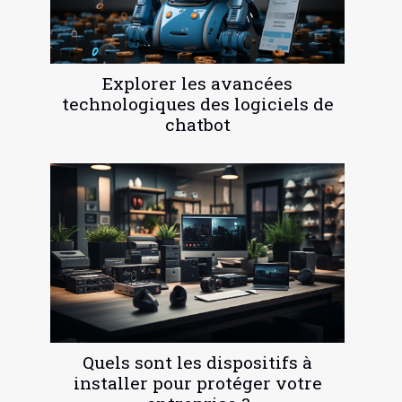
Explorer les avancées
technologiques des logiciels de
chatbot
Quels sont les dispositifs à
installer pour protéger votre