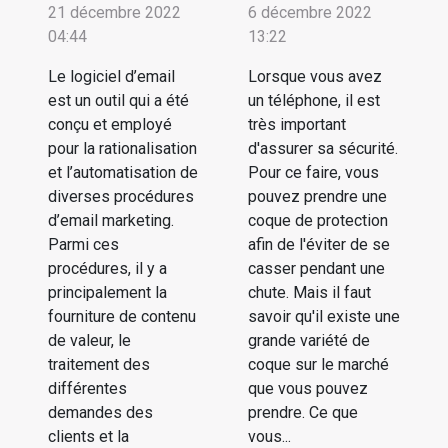
21 décembre 2022
6 décembre 2022
04:44
13:22
Le logiciel d’email
Lorsque vous avez
est un outil qui a été
un téléphone, il est
conçu et employé
très important
pour la rationalisation
d'assurer sa sécurité.
et l’automatisation de
Pour ce faire, vous
diverses procédures
pouvez prendre une
d’email marketing.
coque de protection
Parmi ces
afin de l'éviter de se
procédures, il y a
casser pendant une
principalement la
chute. Mais il faut
fourniture de contenu
savoir qu'il existe une
de valeur, le
grande variété de
traitement des
coque sur le marché
différentes
que vous pouvez
demandes des
prendre. Ce que
clients et la
vous...